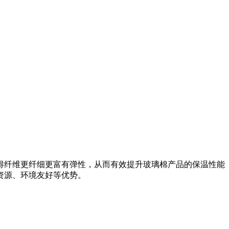
，不仅使得纤维更纤细更富有弹性，从而有效提升玻璃棉产品的保温性能
资源、环境友好等优势。