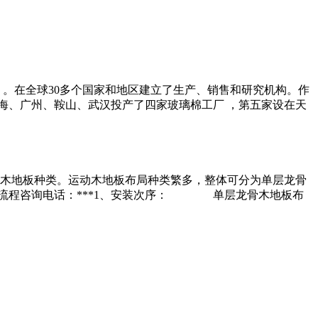
 。在全球30多个国家和地区建立了生产、销售和研究机构。作
海、广州、鞍山、武汉投产了四家玻璃棉工厂 ，第五家设在天
木地板种类。运动木地板布局种类繁多，整体可分为单层龙骨
装流程咨询电话：***1、安装次序： 单层龙骨木地板布