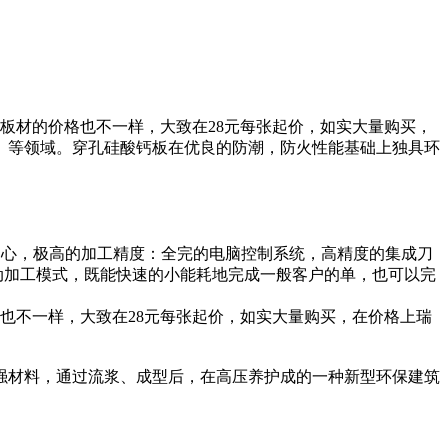
同，板材的价格也不一样，大致在28元每张起价，如实大量购买，
、等领域。穿孔硅酸钙板在优良的防潮，防火性能基础上独具环
中心，极高的加工精度：全完的电脑控制系统，高精度的集成刀
动加工模式，既能快速的小能耗地完成一般客户的单，也可以完
也不一样，大致在28元每张起价，如实大量购买，在价格上瑞
强材料，通过流浆、成型后，在高压养护成的一种新型环保建筑