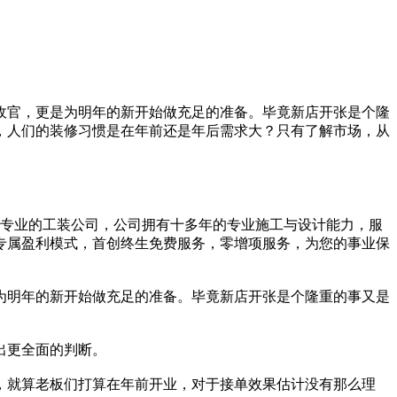
底收官，更是为明年的新开始做充足的准备。毕竟新店开张是个隆
，人们的装修习惯是在年前还是年后需求大？只有了解市场，从
一家专业的工装公司，公司拥有十多年的专业施工与设计能力，服
专属盈利模式，首创终生免费服务，零增项服务，为您的事业保
为明年的新开始做充足的准备。毕竟新店开张是个隆重的事又是
出更全面的判断。
，就算老板们打算在年前开业，对于接单效果估计没有那么理