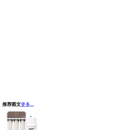
推荐图文
更多...