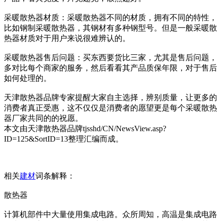
采暖散热器材质：采暖散热器不同的材质，拥有不同的特性，
比如钢制采暖散热器，其钢材有多种钢型号。但是一般采暖散
热器材质对于用户来说很难辨认的。
采暖散热器售后问题：买东西要货比三家，尤其是售后问题，
多对比每个商家的服务，然后看看其产品质保年限，对于售后
如何处理的。
天津散热器品牌专家提醒大家自主选择，辨别质量，让更多的
消费者真正受惠，这不仅仅是消费者的愿望更是每个采暖散热
器厂家共同的的祝愿。
本文由天津散热器品牌tjsshd/CN/NewsView.asp?
ID=125&SortID=13整理汇编而成。
相关
建材
词条解释：
散热器
计算机部件中大量使用集成电路。众所周知，高温是集成电路