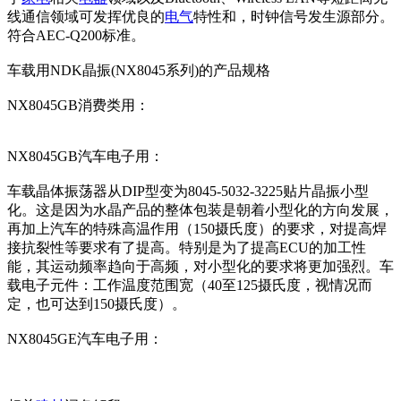
线通信领域可发挥优良的
电气
特性和，时钟信号发生源部分。
符合AEC-Q200标准。
车载用NDK晶振(NX8045系列)的产品规格
NX8045GB消费类用：
NX8045GB汽车电子用：
车载晶体振荡器从DIP型变为8045-5032-3225贴片晶振小型
化。这是因为水晶产品的整体包装是朝着小型化的方向发展，
再加上汽车的特殊高温作用（150摄氏度）的要求，对提高焊
接抗裂性等要求有了提高。特别是为了提高ECU的加工性
能，其运动频率趋向于高频，对小型化的要求将更加强烈。车
载电子元件：工作温度范围宽（40至125摄氏度，视情况而
定，也可达到150摄氏度）。
NX8045GE汽车电子用：