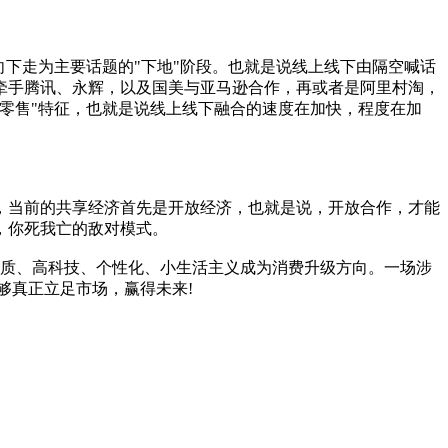
下走为主要话题的"下地"阶段。也就是说线上线下由隔空喊话
牵手腾讯、永辉，以及国美与亚马逊合作，再或者是阿里村淘，
零售"特征，也就是说线上线下融合的速度在加快，程度在加
，当前的共享经济首先是开放经济，也就是说，开放合作，才能
，你死我亡的敌对模式。
品质、高科技、个性化、小生活主义成为消费升级方向。一场涉
够真正立足市场，赢得未来!