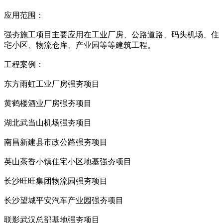
应用范围：
强夯施工项目主要应用在工业厂房、公路道路、码头机场、住
宅小区、物流仓库、产业园等等建筑工程。
工程案例：
东方雨虹工业厂房强夯项目
黄鹤楼酒业厂房强夯项目
湖北武当山机场强夯项目
南昌新建县市政公路强夯项目
英山茶香小镇住宅小区地基强夯项目
长沙旺旺集团物流园强夯项目
长沙望城平安汽车产业园强夯项目
联影武汉总部基地强夯项目