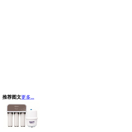
推荐图文
更多...