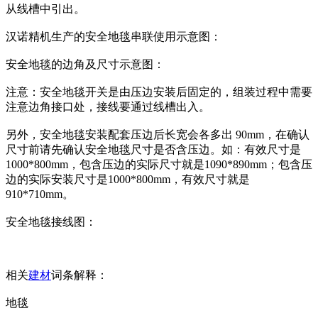
从线槽中引出。
汉诺精机生产的安全地毯串联使用示意图：
安全地毯的边角及尺寸示意图：
注意：安全地毯开关是由压边安装后固定的，组装过程中需要
注意边角接口处，接线要通过线槽出入。
另外，安全地毯安装配套压边后长宽会各多出 90mm，在确认
尺寸前请先确认安全地毯尺寸是否含压边。如：有效尺寸是
1000*800mm，包含压边的实际尺寸就是1090*890mm；包含压
边的实际安装尺寸是1000*800mm，有效尺寸就是
910*710mm。
安全地毯接线图：
相关
建材
词条解释：
地毯